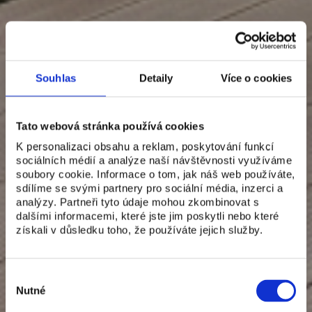
Souhlas
Detaily
Více o cookies
Tato webová stránka používá cookies
K personalizaci obsahu a reklam, poskytování funkcí
sociálních médií a analýze naší návštěvnosti využíváme
soubory cookie. Informace o tom, jak náš web používáte,
sdílíme se svými partnery pro sociální média, inzerci a
analýzy. Partneři tyto údaje mohou zkombinovat s
dalšími informacemi, které jste jim poskytli nebo které
získali v důsledku toho, že používáte jejich služby.
Výběr
souhlasu
Nutné