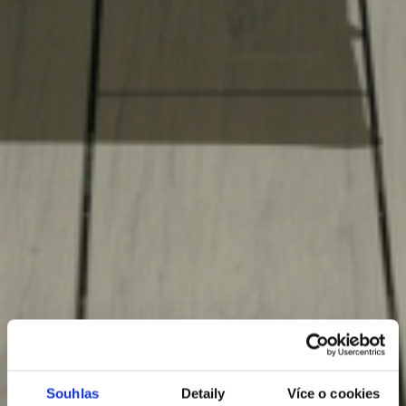
Souhlas
Detaily
Více o cookies