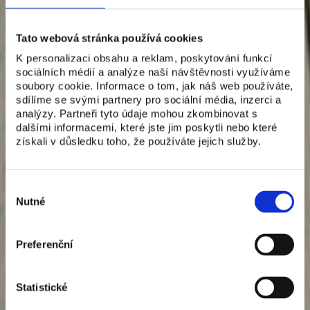
Tato webová stránka používá cookies
K personalizaci obsahu a reklam, poskytování funkcí
sociálních médií a analýze naší návštěvnosti využíváme
soubory cookie. Informace o tom, jak náš web používáte,
sdílíme se svými partnery pro sociální média, inzerci a
analýzy. Partneři tyto údaje mohou zkombinovat s
dalšími informacemi, které jste jim poskytli nebo které
získali v důsledku toho, že používáte jejich služby.
Výběr
souhlasu
Nutné
Preferenční
Statistické