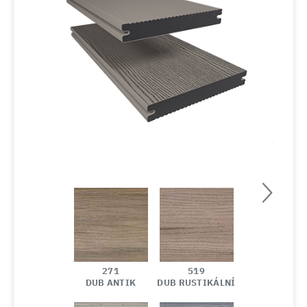
271
519
DUB ANTIK
DUB RUSTIKÁLNÍ