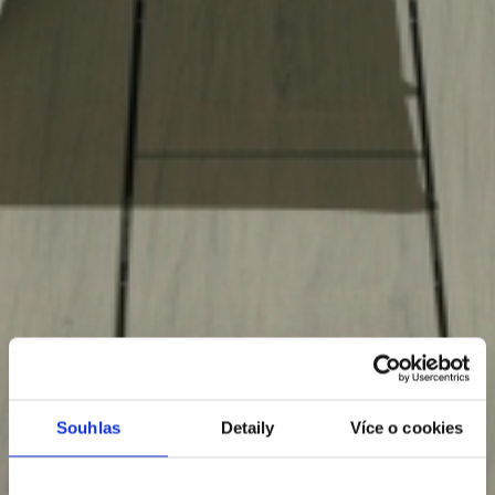
Souhlas
Detaily
Více o cookies