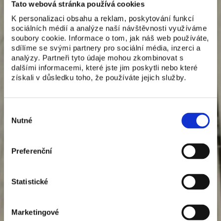
Tato webová stránka používá cookies
K personalizaci obsahu a reklam, poskytování funkcí
sociálních médií a analýze naší návštěvnosti využíváme
soubory cookie. Informace o tom, jak náš web používáte,
sdílíme se svými partnery pro sociální média, inzerci a
analýzy. Partneři tyto údaje mohou zkombinovat s
dalšími informacemi, které jste jim poskytli nebo které
získali v důsledku toho, že používáte jejich služby.
Výběr
souhlasu
Nutné
Preferenční
Statistické
Marketingové