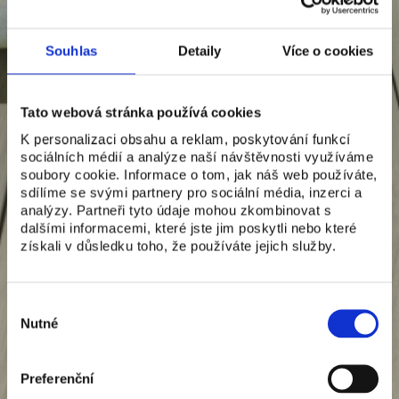
Souhlas
Detaily
Více o cookies
Tato webová stránka používá cookies
K personalizaci obsahu a reklam, poskytování funkcí
sociálních médií a analýze naší návštěvnosti využíváme
soubory cookie. Informace o tom, jak náš web používáte,
sdílíme se svými partnery pro sociální média, inzerci a
analýzy. Partneři tyto údaje mohou zkombinovat s
dalšími informacemi, které jste jim poskytli nebo které
získali v důsledku toho, že používáte jejich služby.
Výběr
souhlasu
Nutné
Preferenční